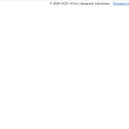
© 2026 ООО «Сеть городских порталов» ·
Реклама н